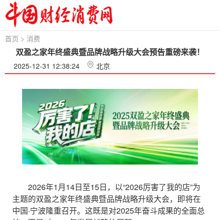
首页
>
消费
双盈之家年终盛典暨品牌战略升级大会预告重磅来袭！
2025-12-31 12:38:24
北京
2026年1月14日至15日，以“2026厉害了我的店”为
主题的双盈之家年终盛典暨品牌战略升级大会，即将在
中国·宁波隆重召开。这既是对2025年奋斗成果的全面总