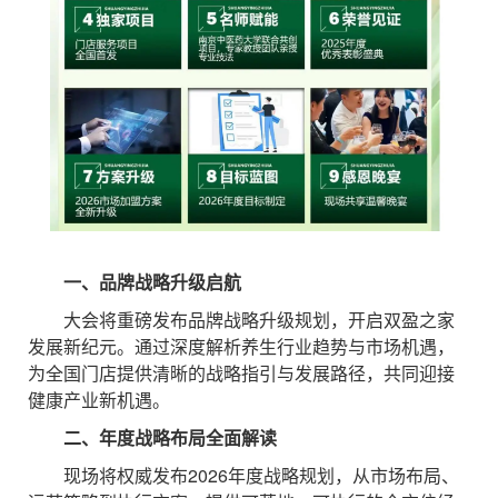
一、品牌战略升级启航
大会将重磅发布品牌战略升级规划，开启双盈之家
发展新纪元。通过深度解析养生行业趋势与市场机遇，
为全国门店提供清晰的战略指引与发展路径，共同迎接
健康产业新机遇。
二、年度战略布局全面解读
现场将权威发布2026年度战略规划，从市场布局、