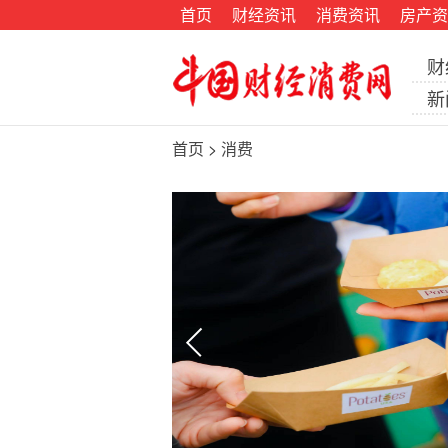
首页
财经资讯
消费资讯
房产资
财
新
首页
>
消费